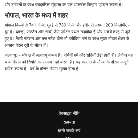
और इमारतों के साथ प्राकृतिक सुंदरता का एक आकर्षक मिश्रण प्रदान करता है।
भोपाल, भारत के मध्य में शहर
भोपाल दिल्ली से 741 किमी, मुंबई से 789 किमी और इंदौर से लगभग 200 किलोमीटर
दूर है। कान्हा, उज्जैन और सांची जैसे पर्यटन स्थल नज़दीक हैं और अच्छी तरह से जुड़े
हुए हैं। रेलवे स्टेशन और बस स्टैंड दोनों ही हमीदिया मार्ग के साथ मुख्य होटल क्षेत्र से
आसान पैदल दूरी के भीतर हैं।
जलवायु: – भोपाल में जलवायु मध्यम है। गर्मियाँ गर्म और सर्दियाँ ठंडी होती हैं। लेकिन यह
चरम मौसम की स्थिति का सामना नहीं करता है। यह बरसात के मौसम के दौरान मामूली
बारिश करता है। वर्ष के दौरान मौसम सुखद होता है।
वेबसाइट नीति
सहायता
हमसे संपर्क करें