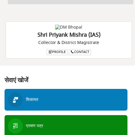
Shri Priyank Mishra (IAS)
Collector & District Magistrate
PROFILE
CONTACT
सेवाएं खोजें
शिकायत
प्रमाण पत्र