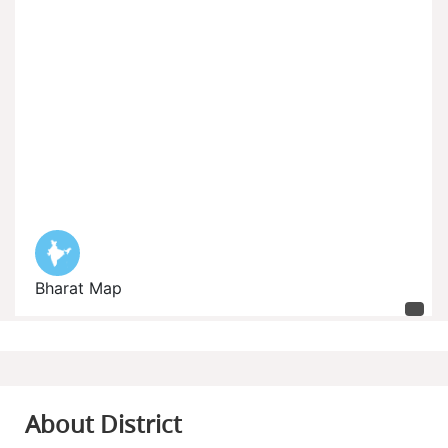
About District