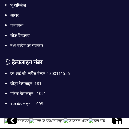
भू-अभिलेख
आधार
जनगणना
लोक शिकायत
मध्य प्रदेश का राजपत्र
हेल्पलाइन नंबर
एन.आई.सी. सर्विस डेस्क: 1800111555
सीएम हेल्पलाइन: 181
महिला हेल्पलाइन : 1091
बाल हेल्पलाइन : 1098