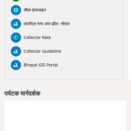
सीएम हेल्पलाइन
एफटीएल स्तर उपर झील -भोपाल
Collector Rate
Collector Guideline
Bhopal GIS Portal
पर्यटक मार्गदर्शक