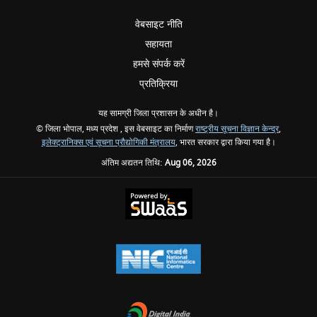
वेबसाइट नीति
सहायता
हमसे संपर्क करें
प्रतिक्रिया
यह सामग्री जिला प्रशासन के अधीन है।
© जिला भोपाल, मध्य प्रदेश , इस वेबसाइट का निर्माण
राष्ट्रीय सूचना विज्ञान केन्द्र
,
इलेक्ट्रानिक्स एवं सूचना प्रौद्योगिकी मंत्रालय
, भारत सरकार द्वारा किया गया है।
अंतिम अद्यतन तिथि:
Aug 06, 2026