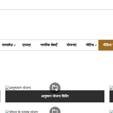
दस्तावेज़
प्रपत्र
नागरिक सेवाएँ
योजनाएं
नोटिस
मीडिया 
आयुष्मान योजना शिविर