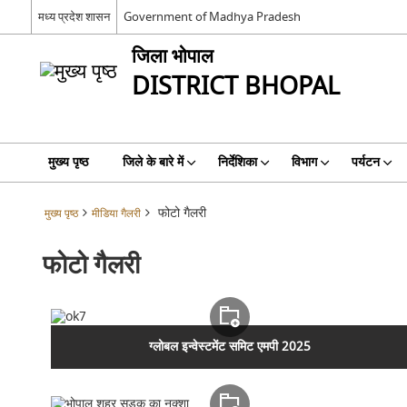
मध्य प्रदेश शासन
Government of Madhya Pradesh
जिला भोपाल
DISTRICT BHOPAL
मुख्य पृष्ठ
जिले के बारे में
निर्देशिका
विभाग
पर्यटन
फोटो गैलरी
मुख्य पृष्ठ
मीडिया गैलरी
फोटो गैलरी
ग्लोबल इन्वेस्टमेंट समिट एमपी 2025