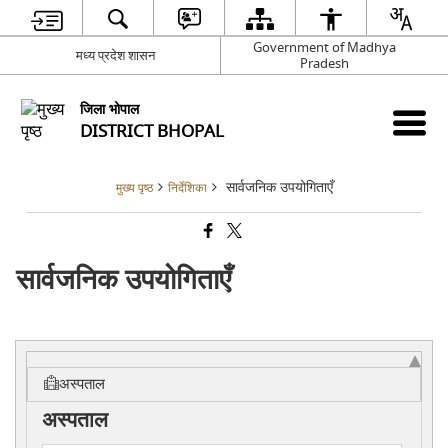
Government of Madhya
मध्य प्रदेश शासन
Pradesh
जिला भोपाल
DISTRICT BHOPAL
सार्वजनिक उपयोगिताएँ
मुख्य पृष्ठ
निर्देशिका
सार्वजनिक उपयोगिताएँ
अस्पताल
अस्पताल