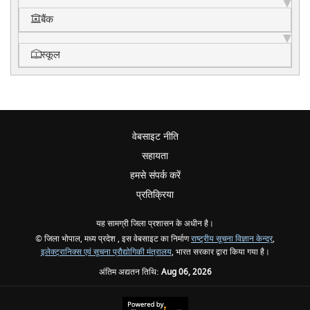
बैंक
स्कूल
वेबसाइट नीति
सहायता
हमसे संपर्क करें
प्रतिक्रिया
यह सामग्री जिला प्रशासन के अधीन है।
© जिला भोपाल, मध्य प्रदेश , इस वेबसाइट का निर्माण
राष्ट्रीय सूचना विज्ञान केन्द्र
,
इलेक्ट्रानिक्स एवं सूचना प्रौद्योगिकी मंत्रालय
, भारत सरकार द्वारा किया गया है।
अंतिम अद्यतन तिथि:
Aug 06, 2026