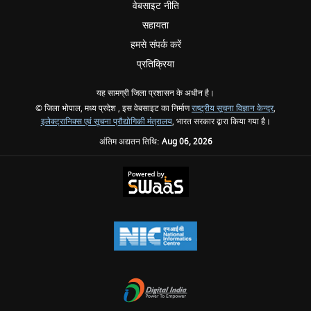
वेबसाइट नीति
सहायता
हमसे संपर्क करें
प्रतिक्रिया
यह सामग्री जिला प्रशासन के अधीन है।
© जिला भोपाल, मध्य प्रदेश , इस वेबसाइट का निर्माण
राष्ट्रीय सूचना विज्ञान केन्द्र
,
इलेक्ट्रानिक्स एवं सूचना प्रौद्योगिकी मंत्रालय
, भारत सरकार द्वारा किया गया है।
अंतिम अद्यतन तिथि:
Aug 06, 2026