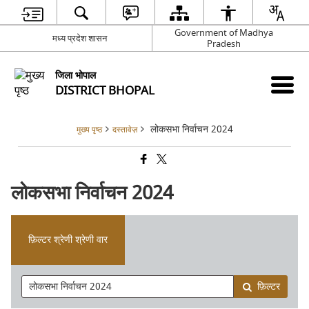
Government of Madhya
मध्य प्रदेश शासन
Pradesh
जिला भोपाल
DISTRICT BHOPAL
लोकसभा निर्वाचन 2024
मुख्य पृष्ठ
दस्तावेज़
लोकसभा निर्वाचन 2024
फ़िल्टर श्रेणी श्रेणी वार
फ़िल्टर