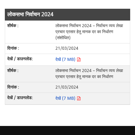
लोकसभा निर्वाचन 2024
लोकसभा निर्वाचन 2024 – निर्वाचन व्यय लेखा
प्रचार प्रसार हेतु मानक दर का निर्धारण
(संशोधित)
21/03/2024
देखें (7 MB)
लोकसभा निर्वाचन 2024 – निर्वाचन व्यय लेखा
प्रचार प्रसार हेतु मानक दर का निर्धारण
21/03/2024
देखें (7 MB)