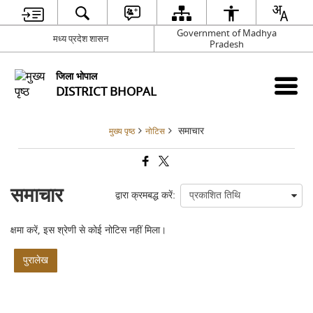
Government of Madhya
मध्य प्रदेश शासन
Pradesh
जिला भोपाल
DISTRICT BHOPAL
समाचार
मुख्य पृष्ठ
नोटिस
समाचार
द्वारा क्रमबद्ध करें:
क्षमा करें, इस श्रेणी से कोई नोटिस नहीं मिला।
पुरालेख